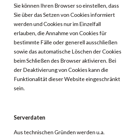
Sie können Ihren Browser so einstellen, dass
Sie über das Setzen von Cookies informiert
werden und Cookies nur im Einzelfall
erlauben, die Annahme von Cookies für
bestimmte Fälle oder generell ausschließen
sowie das automatische Löschen der Cookies
beim Schließen des Browser aktivieren. Bei
der Deaktivierung von Cookies kann die
Funktionalität dieser Website eingeschränkt
sein.
Serverdaten
Aus technischen Gründen werden u.a.