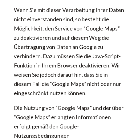
Wenn Sie mit dieser Verarbeitung Ihrer Daten
nicht einverstanden sind, so besteht die
Möglichkeit, den Service von “Google Maps”
zu deaktivieren und auf diesem Weg die
Übertragung von Daten an Google zu
verhindern. Dazu müssen Sie die Java-Script-
Funktion in Ihrem Browser deaktivieren. Wir
weisen Sie jedoch darauf hin, dass Sie in
diesem Fall die “Google Maps” nicht oder nur
eingeschränkt nutzen können.
Die Nutzung von “Google Maps” und der über
“Google Maps” erlangten Informationen
erfolgt gemäß den Google-
Nutzungsbedingungen