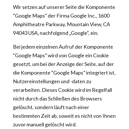
Wir setzen auf unserer Seite die Komponente
“Google Maps” der Firma Google Inc., 1600
Amphitheatre Parkway, Mountain View, CA
94043 USA, nachfolgend „Google“, ein.
Bei jedem einzelnen Aufruf der Komponente
“Google Maps” wird von Google ein Cookie
gesetzt, um bei der Anzeige der Seite, auf der
die Komponente “Google Maps” integriert ist,
Nutzereinstellungen und -daten zu
verarbeiten. Dieses Cookie wird im Regelfall
nicht durch das Schließen des Browsers
gelöscht, sondern läuft nach einer
bestimmten Zeit ab, soweit es nicht von Ihnen
zuvor manuell gelöscht wird.