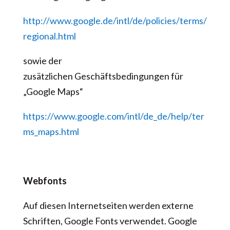
http://www.google.de/intl/de/policies/terms/
regional.html
sowie der
zusätzlichen Geschäftsbedingungen für
„Google Maps“
https://www.google.com/intl/de_de/help/ter
ms_maps.html
Webfonts
Auf diesen Internetseiten werden externe
Schriften, Google Fonts verwendet. Google