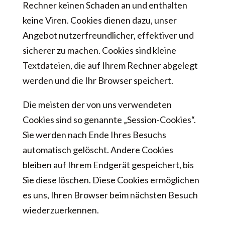
Rechner keinen Schaden an und enthalten
keine Viren. Cookies dienen dazu, unser
Angebot nutzerfreundlicher, effektiver und
sicherer zu machen. Cookies sind kleine
Textdateien, die auf Ihrem Rechner abgelegt
werden und die Ihr Browser speichert.
Die meisten der von uns verwendeten
Cookies sind so genannte „Session-Cookies“.
Sie werden nach Ende Ihres Besuchs
automatisch gelöscht. Andere Cookies
bleiben auf Ihrem Endgerät gespeichert, bis
Sie diese löschen. Diese Cookies ermöglichen
es uns, Ihren Browser beim nächsten Besuch
wiederzuerkennen.