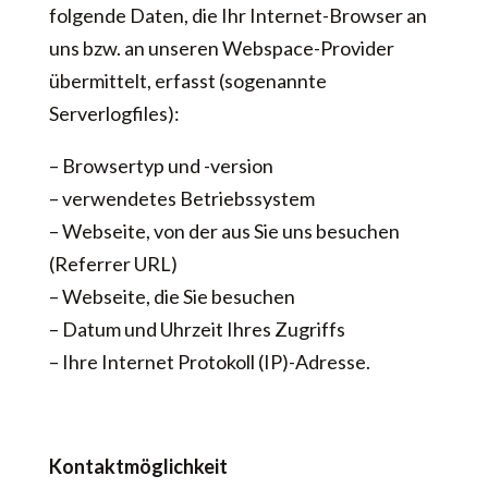
folgende Daten, die Ihr Internet-Browser an
uns bzw. an unseren Webspace-Provider
übermittelt, erfasst (sogenannte
Serverlogfiles):
– Browsertyp und -version
– verwendetes Betriebssystem
– Webseite, von der aus Sie uns besuchen
(Referrer URL)
– Webseite, die Sie besuchen
– Datum und Uhrzeit Ihres Zugriffs
– Ihre Internet Protokoll (IP)-Adresse.
Kontaktmöglichkeit