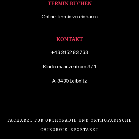
TERMIN BUCHEN
Online Termin vereinbaren
KONTAKT
+43 3452 83 733
Kindermannzentrum 3 / 1
A-8430 Leibnitz
FACHARZT FÜR ORTHOPÄDIE UND ORTHOPÄDISCHE
CHIRURGIE, SPORTARZT