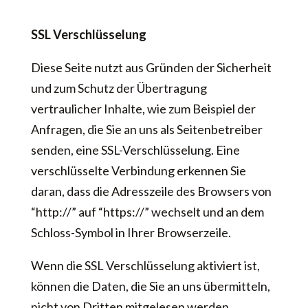
SSL Verschlüsselung
Diese Seite nutzt aus Gründen der Sicherheit
und zum Schutz der Übertragung
vertraulicher Inhalte, wie zum Beispiel der
Anfragen, die Sie an uns als Seitenbetreiber
senden, eine SSL-Verschlüsselung. Eine
verschlüsselte Verbindung erkennen Sie
daran, dass die Adresszeile des Browsers von
“http://” auf “https://” wechselt und an dem
Schloss-Symbol in Ihrer Browserzeile.
Wenn die SSL Verschlüsselung aktiviert ist,
können die Daten, die Sie an uns übermitteln,
nicht von Dritten mitgelesen werden.