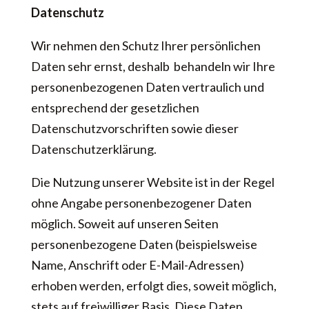
Datenschutz
Wir nehmen den Schutz Ihrer persönlichen
Daten sehr ernst, deshalb behandeln wir Ihre
personenbezogenen Daten vertraulich und
entsprechend der gesetzlichen
Datenschutzvorschriften sowie dieser
Datenschutzerklärung.
Die Nutzung unserer Website ist in der Regel
ohne Angabe personenbezogener Daten
möglich. Soweit auf unseren Seiten
personenbezogene Daten (beispielsweise
Name, Anschrift oder E-Mail-Adressen)
erhoben werden, erfolgt dies, soweit möglich,
stets auf freiwilliger Basis. Diese Daten