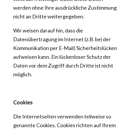
werden ohne Ihre ausdrückliche Zustimmung
nicht an Dritte weitergegeben.
Wir weisen darauf hin, dass die
Datenübertragung im Internet (z.B. bei der
Kommunikation per E-Mail) Sicherheitslücken
aufweisen kann. Ein lückenloser Schutz der
Daten vor dem Zugriff durch Dritte ist nicht
möglich.
Cookies
Die Internetseiten verwenden teilweise so
genannte Cookies. Cookies richten auf Ihrem