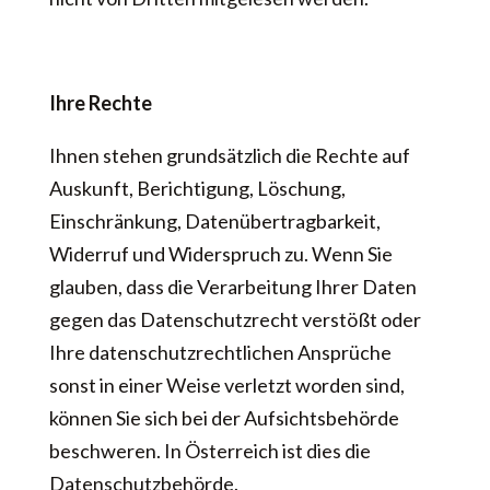
Ihre Rechte
Ihnen stehen grundsätzlich die Rechte auf
Auskunft, Berichtigung, Löschung,
Einschränkung, Datenübertragbarkeit,
Widerruf und Widerspruch zu. Wenn Sie
glauben, dass die Verarbeitung Ihrer Daten
gegen das Datenschutzrecht verstößt oder
Ihre datenschutzrechtlichen Ansprüche
sonst in einer Weise verletzt worden sind,
können Sie sich bei der Aufsichtsbehörde
beschweren. In Österreich ist dies die
Datenschutzbehörde.