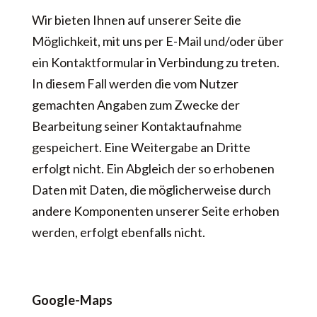
Wir bieten Ihnen auf unserer Seite die
Möglichkeit, mit uns per E-Mail und/oder über
ein Kontaktformular in Verbindung zu treten.
In diesem Fall werden die vom Nutzer
gemachten Angaben zum Zwecke der
Bearbeitung seiner Kontaktaufnahme
gespeichert. Eine Weitergabe an Dritte
erfolgt nicht. Ein Abgleich der so erhobenen
Daten mit Daten, die möglicherweise durch
andere Komponenten unserer Seite erhoben
werden, erfolgt ebenfalls nicht.
Google-Maps