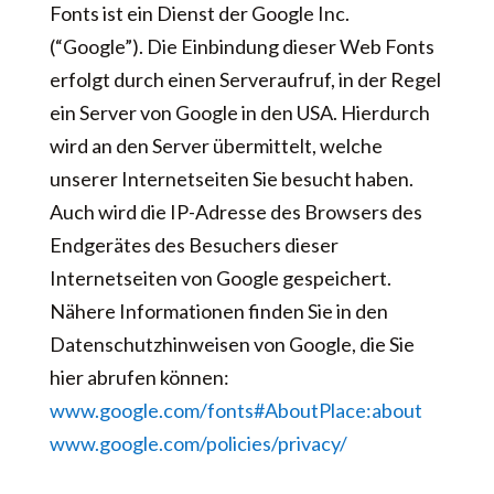
Fonts ist ein Dienst der Google Inc.
(“Google”). Die Einbindung dieser Web Fonts
erfolgt durch einen Serveraufruf, in der Regel
ein Server von Google in den USA. Hierdurch
wird an den Server übermittelt, welche
unserer Internetseiten Sie besucht haben.
Auch wird die IP-Adresse des Browsers des
Endgerätes des Besuchers dieser
Internetseiten von Google gespeichert.
Nähere Informationen finden Sie in den
Datenschutzhinweisen von Google, die Sie
hier abrufen können:
www.google.com/fonts#AboutPlace:about
www.google.com/policies/privacy/