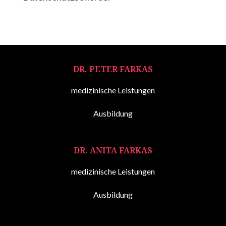
DR. PETER FARKAS
medizinische Leistungen
Ausbildung
DR. ANITA FARKAS
medizinische Leistungen
Ausbildung