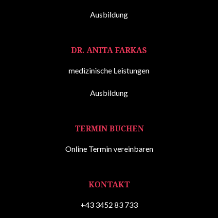
Ausbildung
DR. ANITA FARKAS
medizinische Leistungen
Ausbildung
TERMIN BUCHEN
Online Termin vereinbaren
KONTAKT
+43 3452 83 733