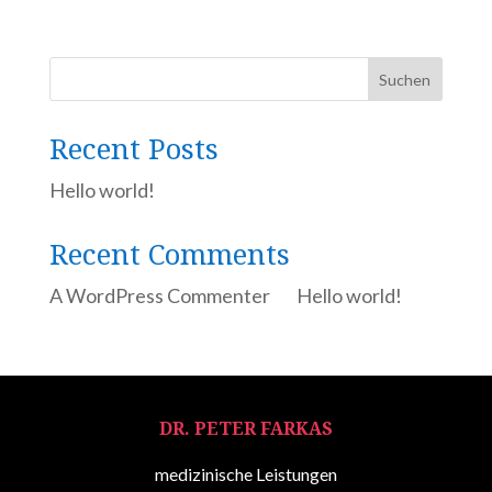
Suchen
Recent Posts
Hello world!
Recent Comments
A WordPress Commenter
zu
Hello world!
DR. PETER FARKAS
medizinische Leistungen