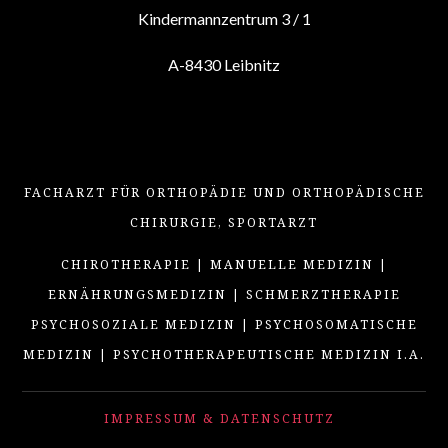
Kindermannzentrum 3 / 1
A-8430 Leibnitz
FACHARZT FÜR ORTHOPÄDIE UND ORTHOPÄDISCHE
CHIRURGIE, SPORTARZT
CHIROTHERAPIE | MANUELLE MEDIZIN |
ERNÄHRUNGSMEDIZIN | SCHMERZTHERAPIE
PSYCHOSOZIALE MEDIZIN | PSYCHOSOMATISCHE
MEDIZIN | PSYCHOTHERAPEUTISCHE MEDIZIN I.A.
IMPRESSUM & DATENSCHUTZ